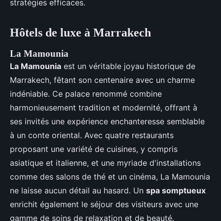
stratégies efficaces.
Hôtels de luxe à Marrakech
La Mamounia
La Mamounia
est un véritable joyau historique de
Marrakech, fêtant son centenaire avec un charme
indéniable. Ce palace renommé combine
harmonieusement tradition et modernité, offrant à
ses invités une expérience enchanteresse semblable
à un conte oriental. Avec quatre restaurants
proposant une variété de cuisines, y compris
asiatique et italienne, et une myriade d'installations
comme des salons de thé et un cinéma, La Mamounia
ne laisse aucun détail au hasard. Un
spa somptueux
enrichit également le séjour des visiteurs avec une
gamme de soins de relaxation et de beauté.