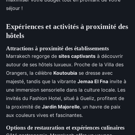
séjour !
Expériences et activités à proximité des
hôtels
Attractions à proximité des établissements
Marrakech regorge de
sites captivants
à découvrir
autour de ses hôtels luxueux. Proche de la Villa des
Orangers, la célèbre
Koutoubia
se dresse avec
majesté, tandis que la vibrante
Jemaa El Fna
invite à
une immersion sensorielle dans la culture locale. Les
invités du Fashion Hotel, situé à Gueliz, profitent de
la proximité de
Jardin Majorelle
, un havre de paix
aux couleurs vives et fascinantes.
Options de restauration et expériences culinaires