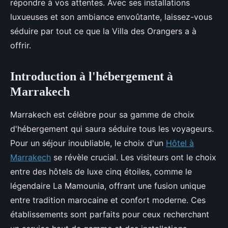
répondre à vos attentes. Avec ses installations
luxueuses et son ambiance envoûtante, laissez-vous
séduire par tout ce que la Villa des Orangers a à
offrir.
Introduction à l'hébergement à
Marrakech
Marrakech est célèbre pour sa gamme de choix
d'hébergement qui saura séduire tous les voyageurs.
Pour un séjour inoubliable, le choix d'un
Hôtel à
Marrakech
se révèle crucial. Les visiteurs ont le choix
entre des hôtels de luxe cinq étoiles, comme le
légendaire La Mamounia, offrant une fusion unique
entre tradition marocaine et confort moderne. Ces
établissements sont parfaits pour ceux recherchant