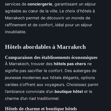
services de
conciergerie
, garantissant un séjour
agréable au cœur de la ville. Le choix d'hôtels à
Marrakech permet de découvrir un monde de
raffinement et de confort, idéal pour un séjour
inoubliable.
Hôtels abordables à Marrakech
Comparaison des établissements économiques
À Marrakech, trouver des
hôtels pas chers
ne
signifie pas sacrifier le confort. Des auberges de
jeunesse modernes aux hôtels élégants, options
variées s'offrent aux voyageurs. Choisissez parmi
l’ambiance conviviale d’un
boutique hôtel
et le
charme d’un riad traditionnel.
Hôtels de charme et boutique hôtels