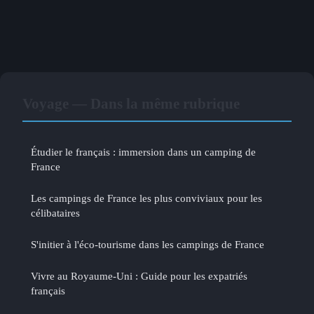
Voyage — Dans la même rubrique
Étudier le français : immersion dans un camping de
France
Les campings de France les plus conviviaux pour les
célibataires
S'initier à l'éco-tourisme dans les campings de France
Vivre au Royaume-Uni : Guide pour les expatriés
français