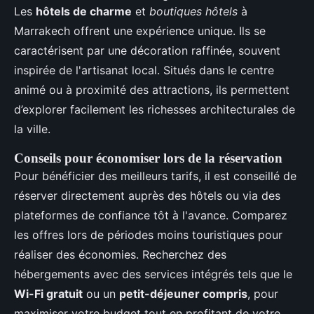
Les
hôtels de charme
et
boutiques hôtels
à
Marrakech offrent une expérience unique. Ils se
caractérisent par une décoration raffinée, souvent
inspirée de l'artisanat local. Situés dans le centre
animé ou à proximité des attractions, ils permettent
d’explorer facilement les richesses architecturales de
la ville.
Conseils pour économiser lors de la réservation
Pour bénéficier des meilleurs tarifs, il est conseillé de
réserver directement auprès des hôtels ou via des
plateformes de confiance tôt à l'avance. Comparez
les offres lors de périodes moins touristiques pour
réaliser des économies. Recherchez des
hébergements avec des services intégrés tels que le
Wi-Fi gratuit
ou un
petit-déjeuner compris
, pour
maximiser votre budget tout en profitant de votre