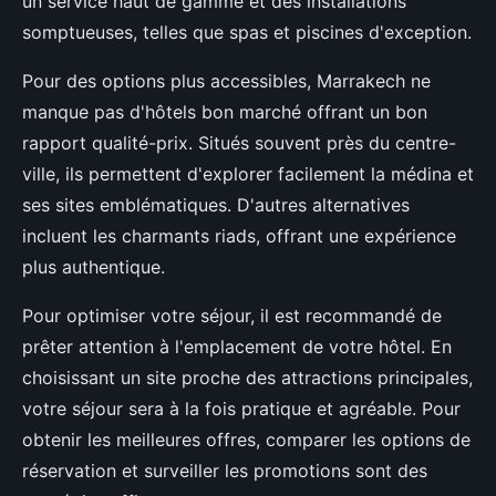
un service haut de gamme et des installations
somptueuses, telles que spas et piscines d'exception.
Pour des options plus accessibles, Marrakech ne
manque pas d'hôtels bon marché offrant un bon
rapport qualité-prix. Situés souvent près du centre-
ville, ils permettent d'explorer facilement la médina et
ses sites emblématiques. D'autres alternatives
incluent les charmants riads, offrant une expérience
plus authentique.
Pour optimiser votre séjour, il est recommandé de
prêter attention à l'emplacement de votre hôtel. En
choisissant un site proche des attractions principales,
votre séjour sera à la fois pratique et agréable. Pour
obtenir les meilleures offres, comparer les options de
réservation et surveiller les promotions sont des