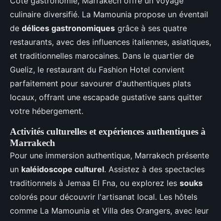
Côté gastronomie, Marrakech offre un voyage
culinaire diversifié. La Mamounia propose un éventail
de
délices gastronomiques
grâce à ses quatre
restaurants, avec des influences italiennes, asiatiques,
et traditionnelles marocaines. Dans le quartier de
Gueliz, le restaurant du Fashion Hotel convient
parfaitement pour savourer d'authentiques plats
locaux, offrant une escapade gustative sans quitter
votre hébergement.
Activités culturelles et expériences authentiques à
Marrakech
Pour une immersion authentique, Marrakech présente
un
kaléidoscope culturel
. Assistez à des spectacles
traditionnels à Jemaa El Fna, ou explorez les
souks
colorés pour découvrir l'artisanat local. Les hôtels
comme La Mamounia et Villa des Orangers, avec leur