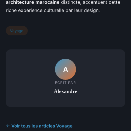
architecture marocaine
distincte, accentuent cette
riche expérience culturelle par leur design.
Voyage
A
ECRIT PAR
Alexandre
← Voir tous les articles Voyage