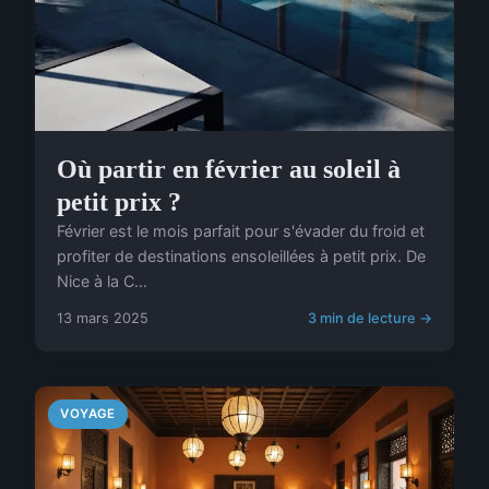
Où partir en février au soleil à
petit prix ?
Février est le mois parfait pour s'évader du froid et
profiter de destinations ensoleillées à petit prix. De
Nice à la C...
13 mars 2025
3 min de lecture →
VOYAGE