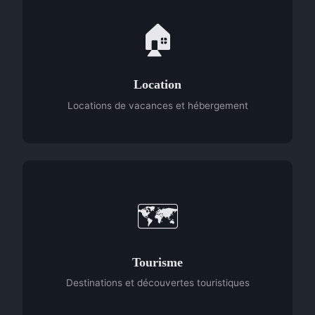
🏠
Location
Locations de vacances et hébergement
🗺️
Tourisme
Destinations et découvertes touristiques