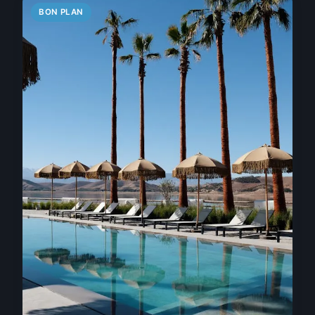
BON PLAN