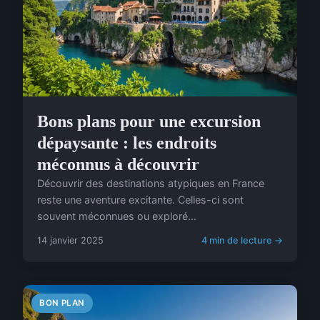
Bons plans pour une excursion
dépaysante : les endroits
méconnus à découvrir
Découvrir des destinations atypiques en France
reste une aventure excitante. Celles-ci sont
souvent méconnues ou exploré...
14 janvier 2025
4 min de lecture →
BON PLAN