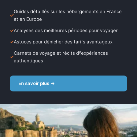
Guides détaillés sur les hébergements en France
et en Europe
Analyses des meilleures périodes pour voyager
Astuces pour dénicher des tarifs avantageux
Carnets de voyage et récits d\'expériences
authentiques
En savoir plus →