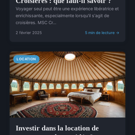
Croisières : que faut-il savoir ?
Voyager seul peut être une expérience libératrice et
enrichissante, especialmente lorsqu'il s'agit de
croisières. MSC Cr...
2 février 2025
5 min de lecture →
LOCATION
Investir dans la location de