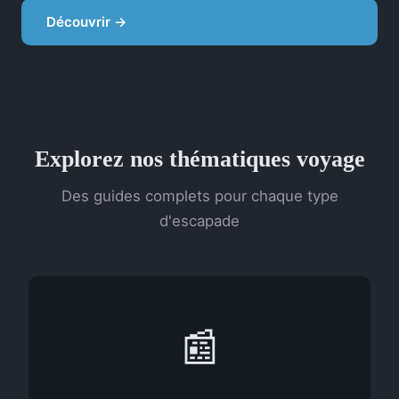
Découvrir →
Explorez nos thématiques voyage
Des guides complets pour chaque type
d'escapade
📰