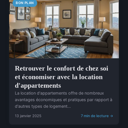
BON PLAN
Retrouver le confort de chez soi
et économiser avec la location
d'appartements
La location d'appartements offre de nombreux
avantages économiques et pratiques par rapport à
d'autres types de logement...
13 janvier 2025
7 min de lecture →