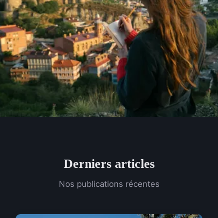
Derniers articles
Nos publications récentes