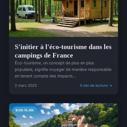
S'initier à l'éco-tourisme dans les
campings de France
Éco-tourisme, un concept de plus en plus
populaire, signifie voyager de manière responsable
en tenant compte des impacts...
2 mars 2025
5 min de lecture →
BON PLAN