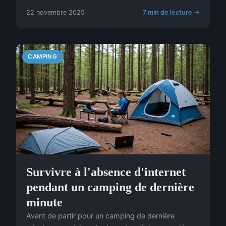
22 novembre 2025
7 min de lecture →
CAMPING
Survivre à l'absence d'internet
pendant un camping de dernière
minute
Avant de partir pour un camping de dernière