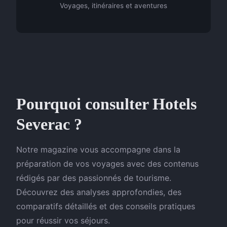
Voyages, itinéraires et aventures
Pourquoi consulter Hotels
Severac ?
Notre magazine vous accompagne dans la
préparation de vos voyages avec des contenus
rédigés par des passionnés de tourisme.
Découvrez des analyses approfondies, des
comparatifs détaillés et des conseils pratiques
pour réussir vos séjours.