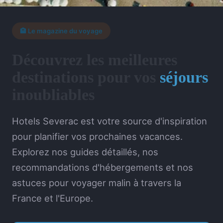
🏨 Le magazine du voyage
Découvrez les meilleures
destinations pour vos
séjours
inoubliables
Hotels Severac est votre source d'inspiration
pour planifier vos prochaines vacances.
Explorez nos guides détaillés, nos
recommandations d'hébergements et nos
astuces pour voyager malin à travers la
France et l'Europe.