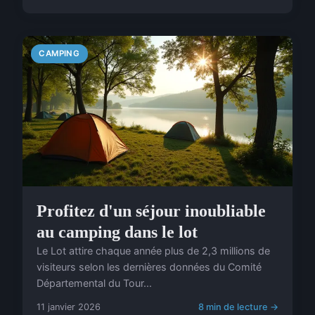
CAMPING
Profitez d'un séjour inoubliable
au camping dans le lot
Le Lot attire chaque année plus de 2,3 millions de
visiteurs selon les dernières données du Comité
Départemental du Tour...
11 janvier 2026
8 min de lecture →