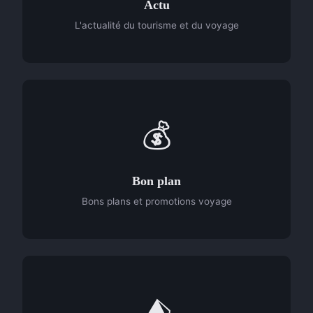
Actu
L'actualité du tourisme et du voyage
💰
Bon plan
Bons plans et promotions voyage
⛺