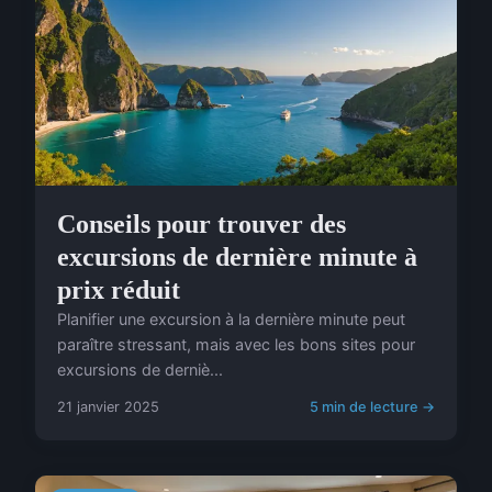
Conseils pour trouver des
excursions de dernière minute à
prix réduit
Planifier une excursion à la dernière minute peut
paraître stressant, mais avec les bons sites pour
excursions de derniè...
21 janvier 2025
5 min de lecture →