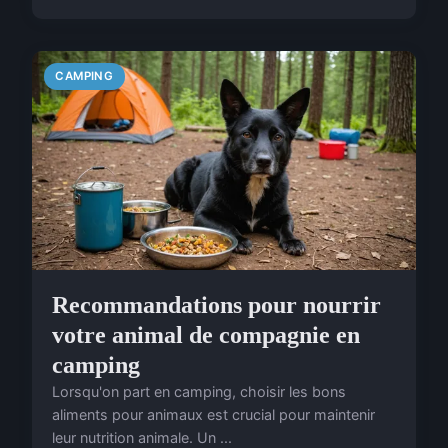
CAMPING
Recommandations pour nourrir
votre animal de compagnie en
camping
Lorsqu'on part en camping, choisir les bons
aliments pour animaux est crucial pour maintenir
leur nutrition animale. Un ...