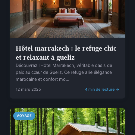
Hôtel marrakech : le refuge chic
et relaxant à gueliz
Découvrez l'Hôtel Marrakech, véritable oasis de
paix au cœur de Gueliz. Ce refuge allie élégance
marocaine et confort mo...
12 mars 2025
4 min de lecture →
VOYAGE