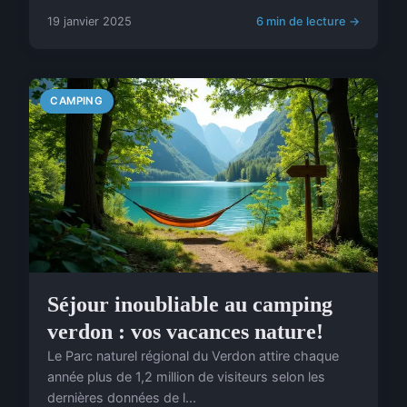
19 janvier 2025
6 min de lecture →
CAMPING
Séjour inoubliable au camping
verdon : vos vacances nature!
Le Parc naturel régional du Verdon attire chaque
année plus de 1,2 million de visiteurs selon les
dernières données de l...