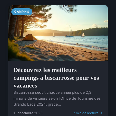
CAMPING
Découvrez les meilleurs
campings à biscarrosse pour vos
vacances
Biscarrosse séduit chaque année plus de 2,3
millions de visiteurs selon l'Office de Tourisme des
Grands Lacs 2024, grâce...
11 décembre 2025
7 min de lecture →