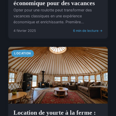
économique pour des vacances
Opter pour une roulotte peut transformer des
vacances classiques en une expérience
économique et enrichissante. Première...
4 février 2025
6 min de lecture →
LOCATION
Location de yourte à la ferme :