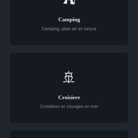
Camping
Camping, plein air et nature
🚢
Croisiere
Croisières et voyages en mer