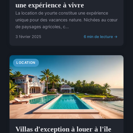
une expérience à vivre
La location de yourte constitue une expérience
unique pour des vacances nature. Nichées au cœur
de paysages agricoles, c...
3 février 2025
6 min de lecture →
LOCATION
Villas d'exception à louer à l'île