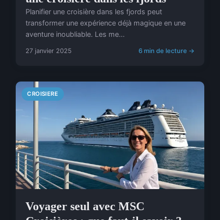
Planifier une croisière dans les fjords peut
transformer une expérience déjà magique en une
aventure inoubliable. Les me...
27 janvier 2025
6 min de lecture →
CROISIERE
Voyager seul avec MSC