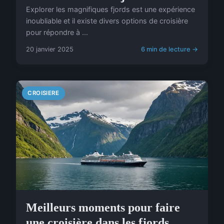
Explorer les magnifiques fjords est une expérience
inoubliable et il existe divers options de croisière
pour répondre à ...
20 janvier 2025
6 min de lecture →
CROISIERE
Meilleurs moments pour faire
une croisière dans les fjords