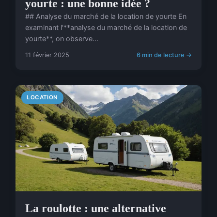
yourte : une bonne idée ?
## Analyse du marché de la location de yourte En
examinant l'**analyse du marché de la location de
yourte**, on observe...
11 février 2025
6 min de lecture →
LOCATION
La roulotte : une alternative