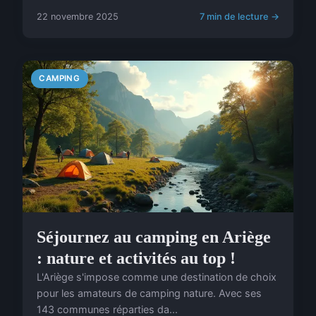
22 novembre 2025
7 min de lecture →
CAMPING
Séjournez au camping en Ariège
: nature et activités au top !
L'Ariège s'impose comme une destination de choix
pour les amateurs de camping nature. Avec ses
143 communes réparties da...