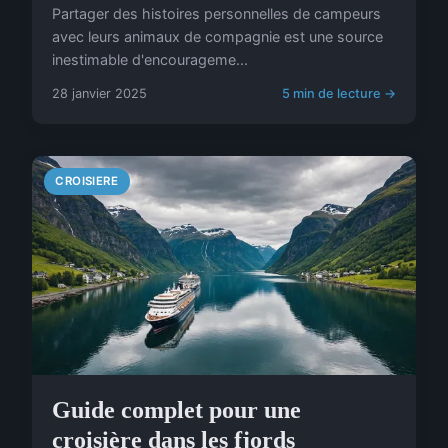
Partager des histoires personnelles de campeurs
avec leurs animaux de compagnie est une source
inestimable d'encourageme...
28 janvier 2025
5 min de lecture →
CROISIERE
Guide complet pour une
croisière dans les fjords